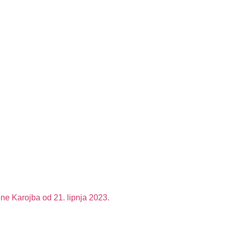
ne Karojba od 21. lipnja 2023.