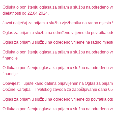
Odluka o poništenju oglasa za prijam u službu na određeno vr
djelatnosti od 22.04.2024.
Javni natječaj za prijam u službu vježbenika na radno mjesto V
Oglas za prijam u službu na određeno vrijeme do povratka ods
Oglas za prijam u službu na određeno vrijeme na radno mjesto
Odluka o poništenju oglasa za prijam u službu na određeno vr
financije
Odluka o poništenju oglasa za prijam u službu na određeno vr
financije
Obavijesti i upute kandidatima prijavljenim na Oglas za prijam
Općine Karojba i Hrvatskog zavoda za zapošljavanje dana 05
Oglas za prijam u službu na određeno vrijeme do povratka odsu
Odluka o poništenju oglasa za prijam u službu na određeno vr