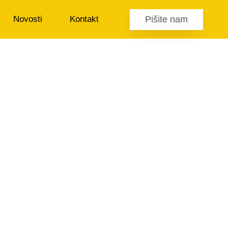
Pišite nam
Novosti
Kontakt