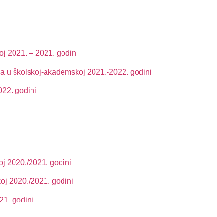
oj 2021. – 2021. godini
ndija u školskoj-akademskoj 2021.-2022. godini
022. godini
oj 2020./2021. godini
koj 2020./2021. godini
21. godini