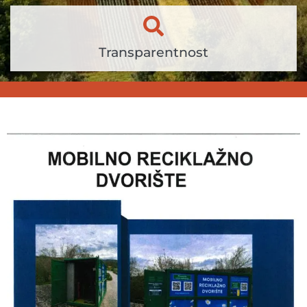
Transparentnost