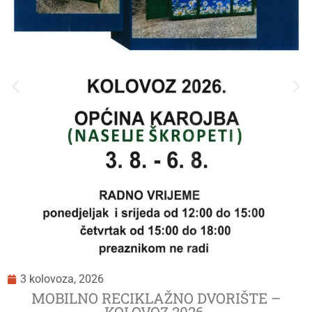
3 kolovoza, 2026
MOBILNO RECIKLAŽNO DVORIŠTE –
KOLOVOZ 2026.