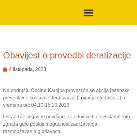
Obavijest o provedbi deratizacije
4 listopada, 2023
Na području Općine Karojba provest će se akcija jesenske
preventivne sustavne deratizacije (trovanja glodavaca) u
vremenu od: 04.10-15.10.2023.
Odradit će se javne površine, zajednički dijelovi stambenih
zgrada gdje postoji mogućnost zadržavanja i
razmnožavanja glodavaca.