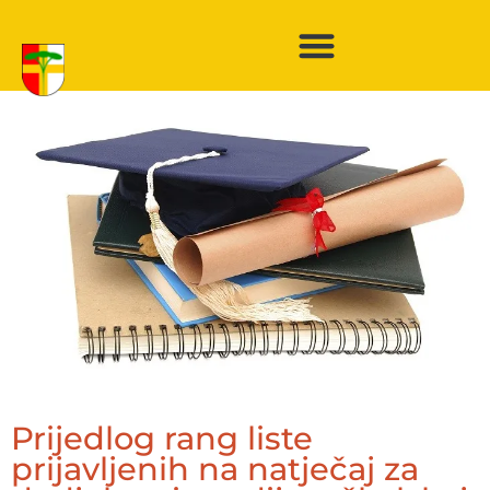
Prijedlog rang liste
prijavljenih na natječaj za