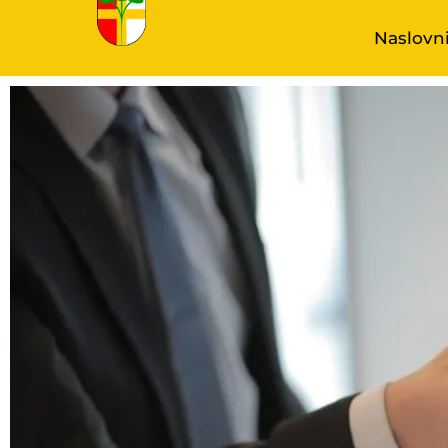
Naslovn