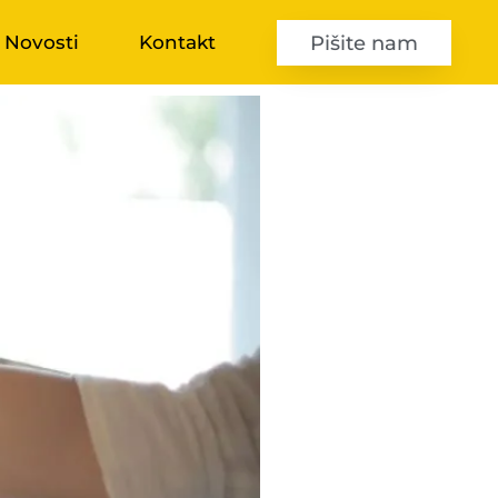
Pišite nam
Novosti
Kontakt