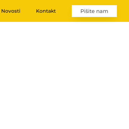
Pišite nam
Novosti
Kontakt