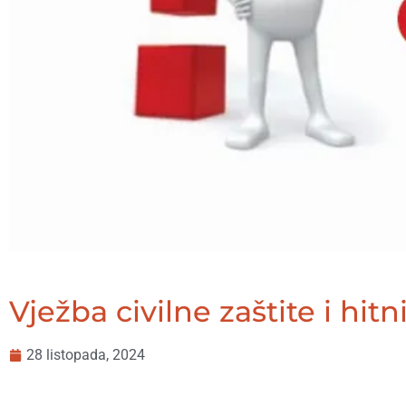
Vježba civilne zaštite i hitn
28 listopada, 2024