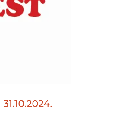
 31.10.2024.