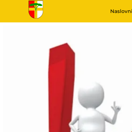
Naslovn