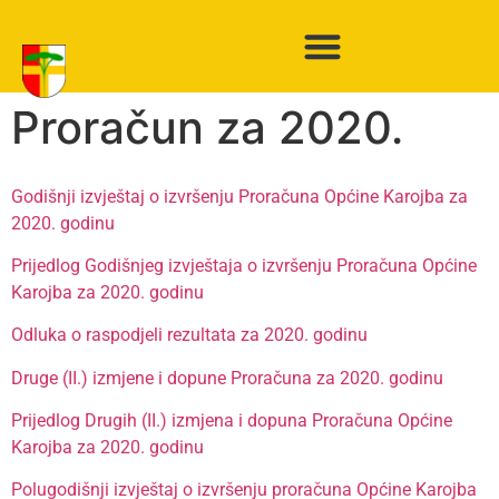
Proračun za 2020.
Godišnji izvještaj o izvršenju Proračuna Općine Karojba za
2020. godinu
Prijedlog Godišnjeg izvještaja o izvršenju Proračuna Općine
Karojba za 2020. godinu
Odluka o raspodjeli rezultata za 2020. godinu
Druge (II.) izmjene i dopune Proračuna za 2020. godinu
Prijedlog Drugih (II.) izmjena i dopuna Proračuna Općine
Karojba za 2020. godinu
Polugodišnji izvještaj o izvršenju proračuna Općine Karojba