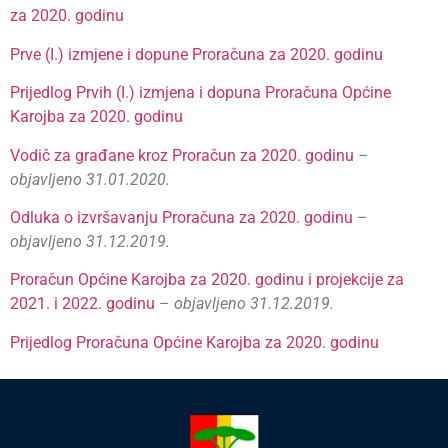
za 2020. godinu
Prve (I.) izmjene i dopune Proračuna za 2020. godinu
Prijedlog Prvih (I.) izmjena i dopuna Proračuna Općine
Karojba za 2020. godinu
Vodič za građane kroz Proračun za 2020. godinu
–
objavljeno 31.01.2020.
Odluka o izvršavanju Proračuna za 2020. godinu
–
objavljeno 31.12.2019.
Proračun Općine Karojba za 2020. godinu i projekcije za
2021. i 2022. godinu
–
objavljeno 31.12.2019.
Prijedlog Proračuna Općine Karojba za 2020. godinu