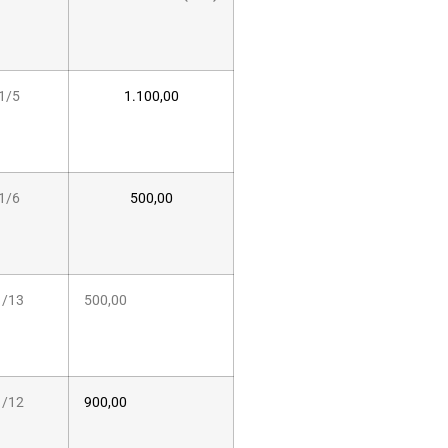
1/5
1.100,00
1/6
500,00
1/13
500,00
1/12
900,00