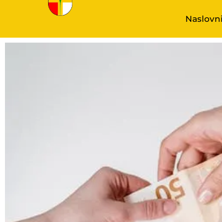
Naslovn