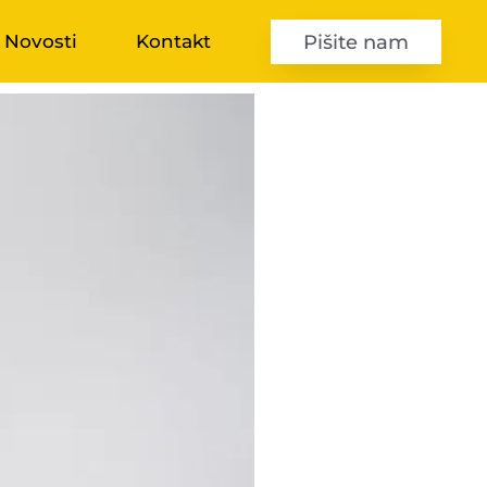
Pišite nam
Novosti
Kontakt