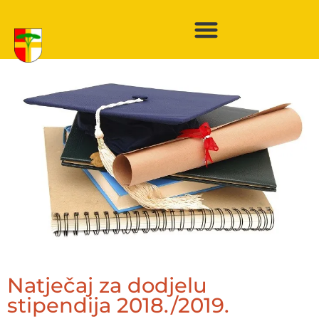
Natječaj za dodjelu
stipendija 2018./2019.