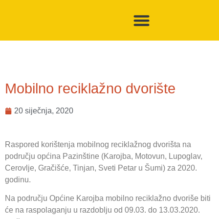
Mobilno reciklažno dvorište
20 siječnja, 2020
Raspored korištenja mobilnog reciklažnog dvorišta na
području općina Pazinštine (Karojba, Motovun, Lupoglav,
Cerovlje, Gračišće, Tinjan, Sveti Petar u Šumi) za 2020.
godinu.
Na području Općine Karojba mobilno reciklažno dvoriše biti
će na raspolaganju u razdoblju od 09.03. do 13.03.2020.