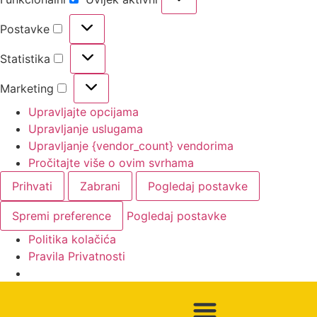
Postavke
Statistika
Marketing
Upravljajte opcijama
Upravljanje uslugama
Upravljanje {vendor_count} vendorima
Pročitajte više o ovim svrhama
Prihvati
Zabrani
Pogledaj postavke
Spremi preference
Pogledaj postavke
Politika kolačića
Pravila Privatnosti