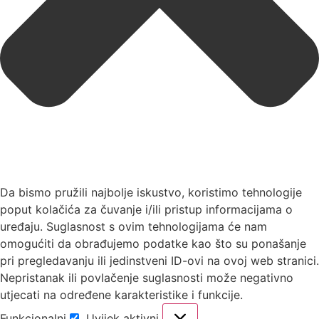
Da bismo pružili najbolje iskustvo, koristimo tehnologije
poput kolačića za čuvanje i/ili pristup informacijama o
uređaju. Suglasnost s ovim tehnologijama će nam
omogućiti da obrađujemo podatke kao što su ponašanje
pri pregledavanju ili jedinstveni ID-ovi na ovoj web stranici.
Nepristanak ili povlačenje suglasnosti može negativno
utjecati na određene karakteristike i funkcije.
Funkcionalni
Uvijek aktivni