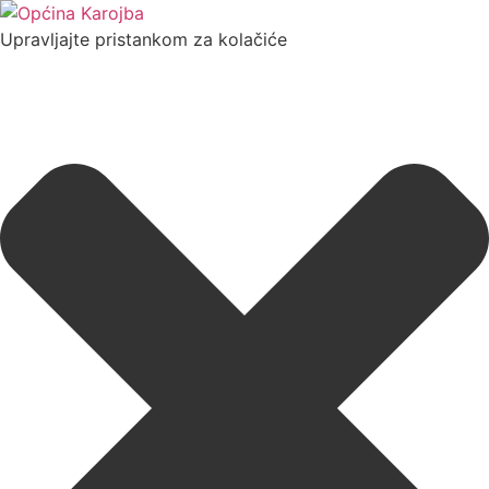
Upravljajte pristankom za kolačiće