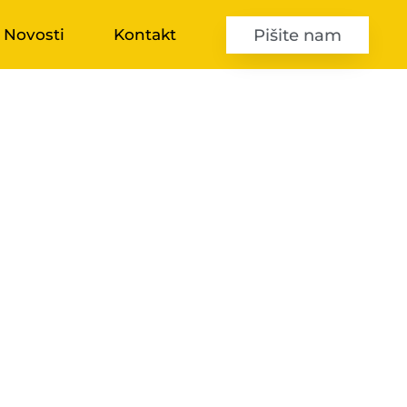
Pišite nam
Novosti
Kontakt