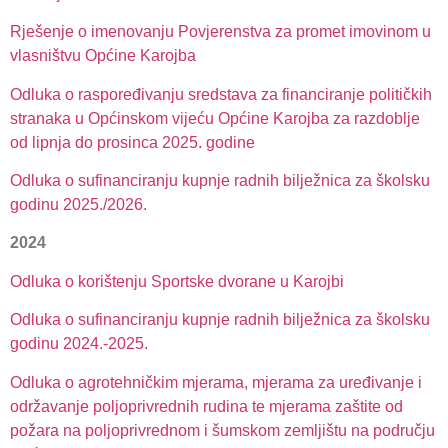
Rješenje o imenovanju Povjerenstva za promet imovinom u
vlasništvu Općine Karojba
Odluka o raspoređivanju sredstava za financiranje političkih
stranaka u Općinskom vijeću Općine Karojba za razdoblje
od lipnja do prosinca 2025. godine
Odluka o sufinanciranju kupnje radnih bilježnica za školsku
godinu 2025./2026.
2024
Odluka o korištenju Sportske dvorane u Karojbi
Odluka o sufinanciranju kupnje radnih bilježnica za školsku
godinu 2024.-2025.
Odluka o agrotehničkim mjerama, mjerama za uređivanje i
održavanje poljoprivrednih rudina te mjerama zaštite od
požara na poljoprivrednom i šumskom zemljištu na području