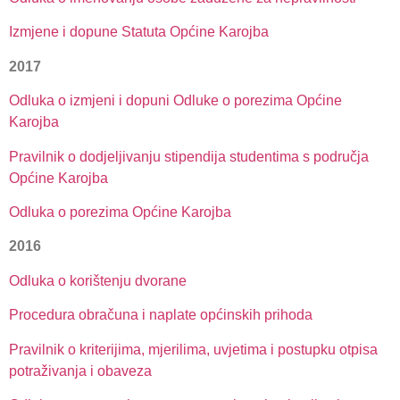
Izmjene i dopune Statuta Općine Karojba
2017
Odluka o izmjeni i dopuni Odluke o porezima Općine
Karojba
Pravilnik o dodjeljivanju stipendija studentima s područja
Općine Karojba
Odluka o porezima Općine Karojba
2016
Odluka o korištenju dvorane
Procedura obračuna i naplate općinskih prihoda
Pravilnik o kriterijima, mjerilima, uvjetima i postupku otpisa
potraživanja i obaveza