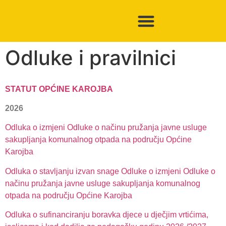
Odluke i pravilnici
STATUT OPĆINE KAROJBA
2026
Odluka o izmjeni Odluke o načinu pružanja javne usluge
sakupljanja komunalnog otpada na području Općine
Karojba
Odluka o stavljanju izvan snage Odluke o izmjeni Odluke o
načinu pružanja javne usluge sakupljanja komunalnog
otpada na području Općine Karojba
Odluka o sufinanciranju boravka djece u dječjim vrtićima,