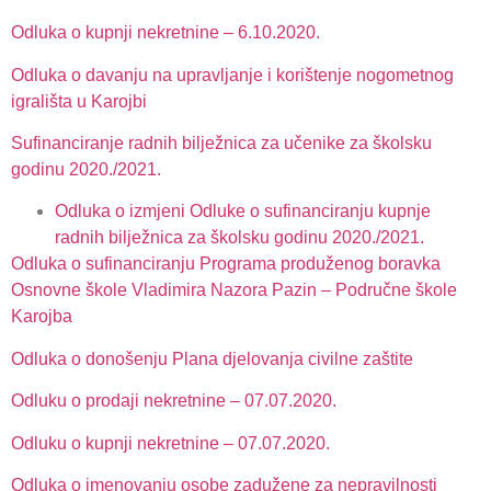
Odluka o kupnji nekretnine – 6.10.2020.
Odluka o davanju na upravljanje i korištenje nogometnog
igrališta u Karojbi
Sufinanciranje radnih bilježnica za učenike za školsku
godinu 2020./2021.
Odluka o izmjeni Odluke o sufinanciranju kupnje
radnih bilježnica za školsku godinu 2020./2021.
Odluka o sufinanciranju Programa produženog boravka
Osnovne škole Vladimira Nazora Pazin – Područne škole
Karojba
Odluka o donošenju Plana djelovanja civilne zaštite
Odluku o prodaji nekretnine – 07.07.2020.
Odluku o kupnji nekretnine – 07.07.2020.
Odluka o imenovanju osobe zadužene za nepravilnosti